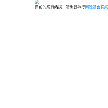
目前的網頁錯誤，請重新執行
回證基會官