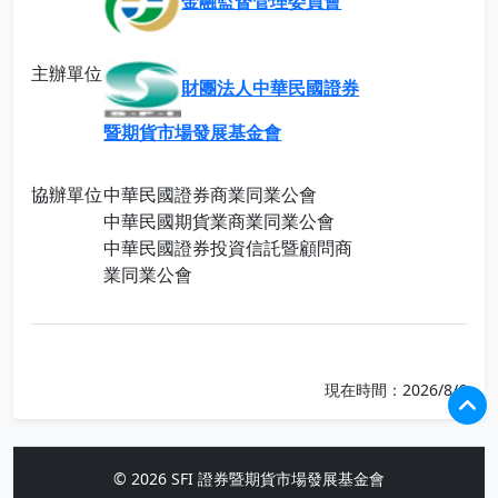
金融監督管理委員會
主辦單位
財團法人中華民國證券
暨期貨市場發展基金會
協辦單位
中華民國證券商業同業公會
中華民國期貨業商業同業公會
中華民國證券投資信託暨顧問商
業同業公會
現在時間：2026/8/6
© 2026 SFI 證券暨期貨市場發展基金會