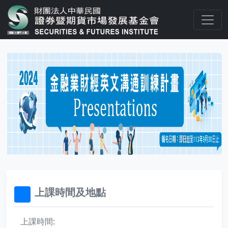
上課時間及地點
32x32
上課時間: