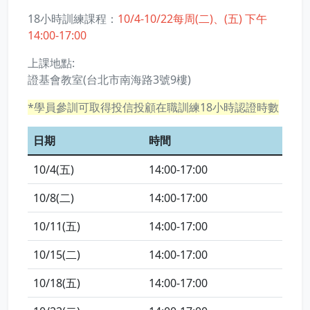
18小時訓練課程：
10/4-10/22每周(二)、(五) 下午
14:00-17:00
上課地點:
證基會教室(台北市南海路3號9樓)
*學員參訓可取得投信投顧在職訓練18小時認證時數
日期
時間
10/4(五)
14:00-17:00
10/8(二)
14:00-17:00
10/11(五)
14:00-17:00
10/15(二)
14:00-17:00
10/18(五)
14:00-17:00