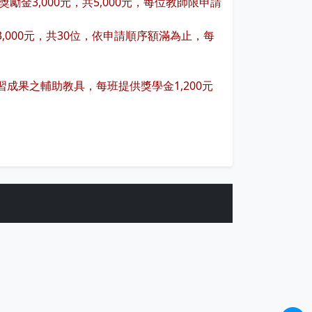
3,000元，共5,000元，每位教師限申請
000元，共30位，依申請順序額滿為止，每
果之輔助教具，每班提供獎學金1,200元