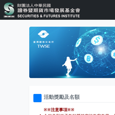
活動獎勵及名額
32x32
※※注意事項※※