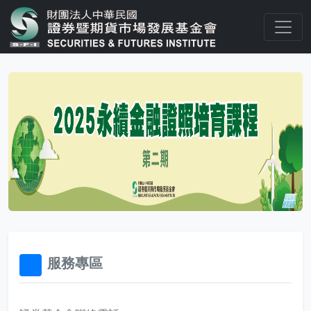
服務專區
32x32