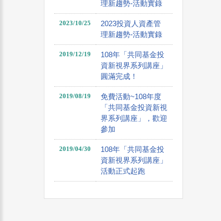
理新趨勢-活動實錄
2023/10/25
2023投資人資產管
理新趨勢-活動實錄
2019/12/19
108年「共同基金投
資新視界系列講座」
圓滿完成！
2019/08/19
免費活動~108年度
「共同基金投資新視
界系列講座」，歡迎
參加
2019/04/30
108年「共同基金投
資新視界系列講座」
活動正式起跑